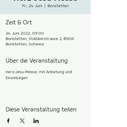
Fr., 24. Juni
  |  
Bonstetten
Zeit & Ort
24. Juni 2022, 09:00
Bonstetten, Stallikerstrasse 2, 8906
Bonstetten, Schweiz
Über die Veranstaltung
Herz-Jesu-Messe, mit Anbetung und 
Einzelsegen
Diese Veranstaltung teilen