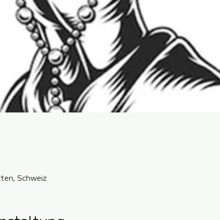
ten, Schweiz