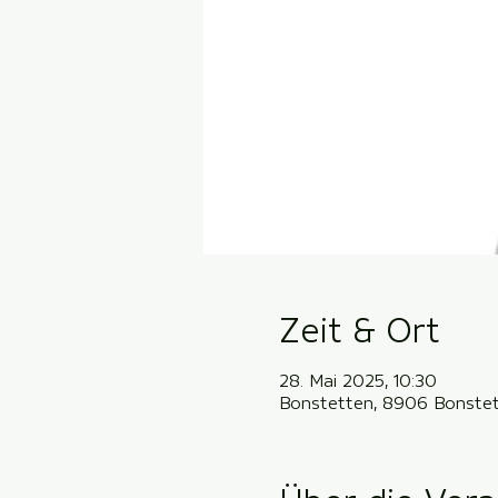
Zeit & Ort
28. Mai 2025, 10:30
Bonstetten, 8906 Bonstet