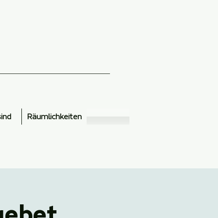
sind
Räumlichkeiten
gebet