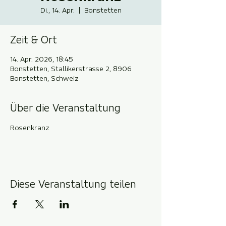
Di., 14. Apr.
  |  
Bonstetten
Zeit & Ort
14. Apr. 2026, 18:45
Bonstetten, Stallikerstrasse 2, 8906
Bonstetten, Schweiz
Über die Veranstaltung
Rosenkranz
Diese Veranstaltung teilen