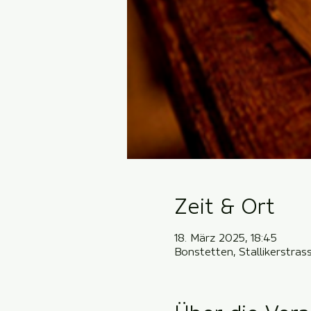
Zeit & Ort
18. März 2025, 18:45
Bonstetten, Stallikerstra