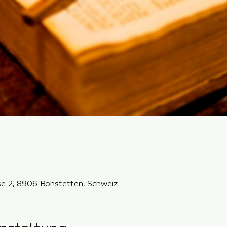
sse 2, 8906 Bonstetten, Schweiz