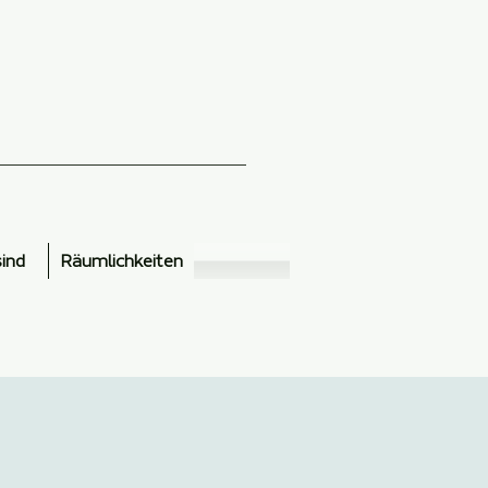
sind
Räumlichkeiten