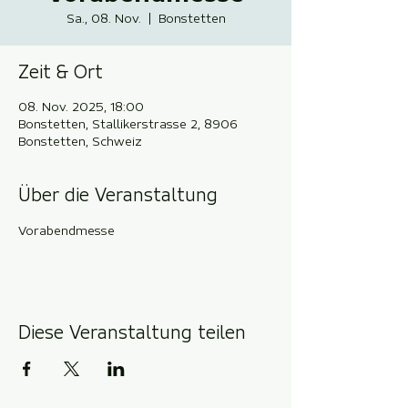
Sa., 08. Nov.
  |  
Bonstetten
Zeit & Ort
08. Nov. 2025, 18:00
Bonstetten, Stallikerstrasse 2, 8906
Bonstetten, Schweiz
Über die Veranstaltung
Vorabendmesse
Diese Veranstaltung teilen