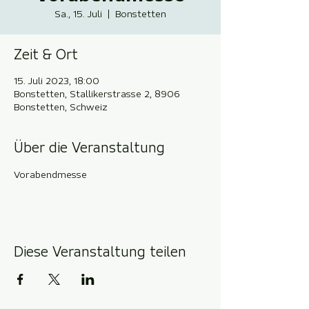
Sa., 15. Juli
  |  
Bonstetten
Zeit & Ort
15. Juli 2023, 18:00
Bonstetten, Stallikerstrasse 2, 8906
Bonstetten, Schweiz
Über die Veranstaltung
Vorabendmesse
Diese Veranstaltung teilen