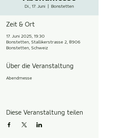
Di., 17. Juni
  |  
Bonstetten
Zeit & Ort
17. Juni 2025, 19:30
Bonstetten, Stallikerstrasse 2, 8906
Bonstetten, Schweiz
Über die Veranstaltung
Abendmesse
Diese Veranstaltung teilen