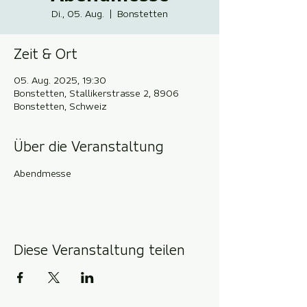
Di., 05. Aug.
  |  
Bonstetten
Zeit & Ort
05. Aug. 2025, 19:30
Bonstetten, Stallikerstrasse 2, 8906
Bonstetten, Schweiz
Über die Veranstaltung
Abendmesse
Diese Veranstaltung teilen