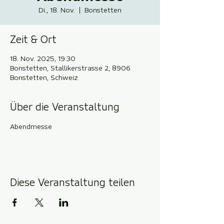
Di., 18. Nov.
  |  
Bonstetten
Zeit & Ort
18. Nov. 2025, 19:30
Bonstetten, Stallikerstrasse 2, 8906
Bonstetten, Schweiz
Über die Veranstaltung
Abendmesse
Diese Veranstaltung teilen