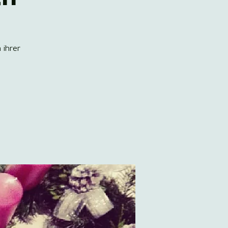
 ihrer