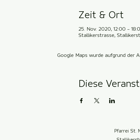
Zeit & Ort
25. Nov. 2020, 12:00 – 18:
Stallikerstrasse, Stallike
Google Maps wurde aufgrund der Ana
Diese Veranst
Pfarrei St. 
Stallikers