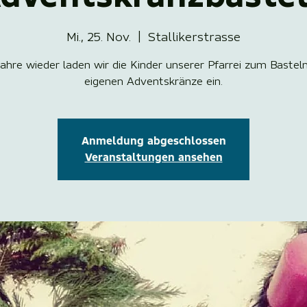
Mi., 25. Nov.
  |  
Stallikerstrasse
Jahre wieder laden wir die Kinder unserer Pfarrei zum Basteln
eigenen Adventskränze ein.
Anmeldung abgeschlossen
Veranstaltungen ansehen