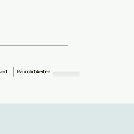
sind
Räumlichkeiten