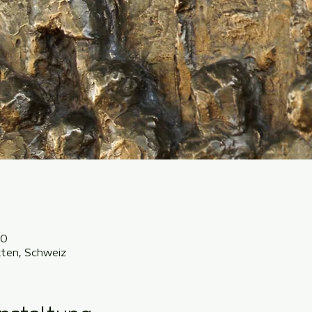
00
ten, Schweiz