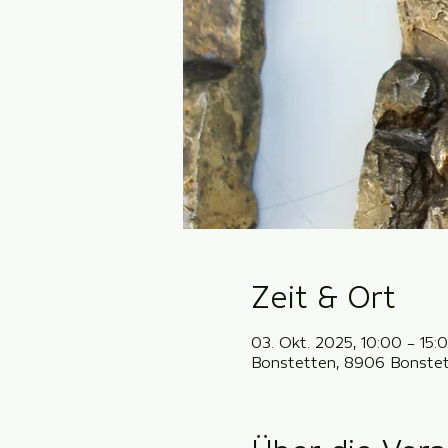
Zeit & Ort
03. Okt. 2025, 10:00 – 15:
Bonstetten, 8906 Bonstet