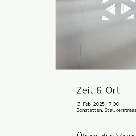
Zeit & Ort
15. Feb. 2025, 17:00
Bonstetten, Stallikerstra