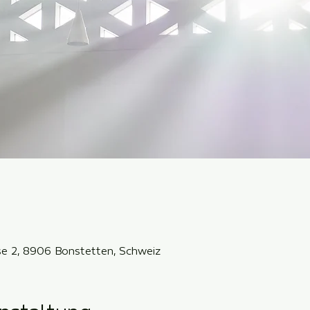
sse 2, 8906 Bonstetten, Schweiz