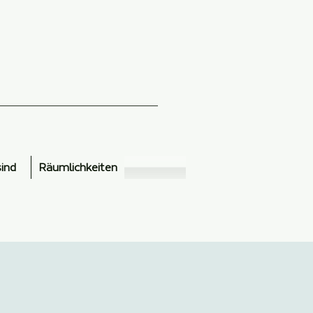
sind
Räumlichkeiten