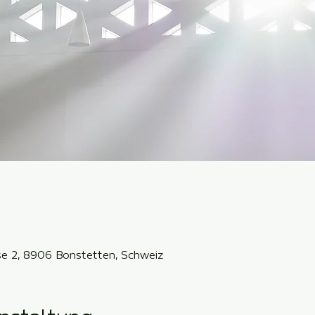
sse 2, 8906 Bonstetten, Schweiz