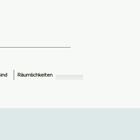
sind
Räumlichkeiten