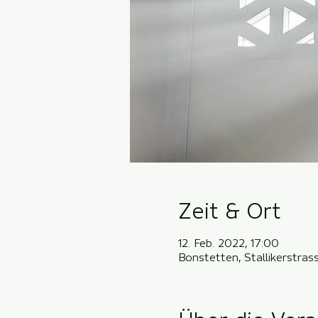
Zeit & Ort
12. Feb. 2022, 17:00
Bonstetten, Stallikerstra