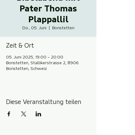
Pater Thomas
Plappallil
Do., 05. Juni
  |  
Bonstetten
Zeit & Ort
05. Juni 2025, 19:00 – 20:00
Bonstetten, Stallikerstrasse 2, 8906
Bonstetten, Schweiz
Diese Veranstaltung teilen