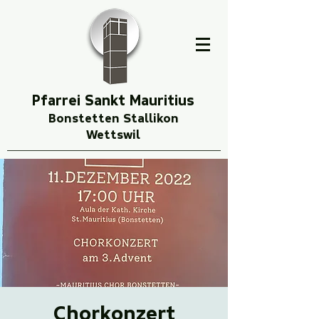
Pfarrei Sankt Mauritius
Bonstetten Stallikon
Wettswil
Chorkonzert