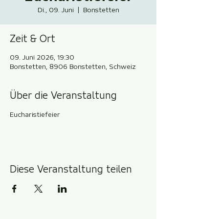
Di., 09. Juni
  |  
Bonstetten
Zeit & Ort
09. Juni 2026, 19:30
Bonstetten, 8906 Bonstetten, Schweiz
Über die Veranstaltung
Eucharistiefeier
Diese Veranstaltung teilen