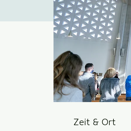
Zeit & Ort