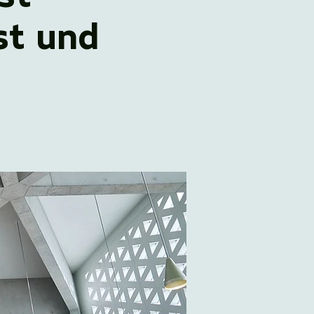
st und