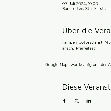
07. Juli 2024, 10:00
Bonstetten, Stallikerstra
Über die Vera
Familien-Gottesdienst, Mit
anschl. Pfarreifest
Google Maps wurde aufgrund der Ana
Diese Veranst