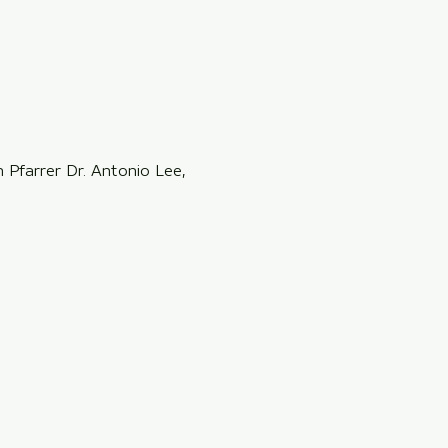
Pfarrer Dr. Antonio Lee, 