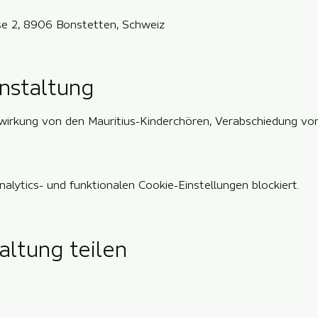
sse 2, 8906 Bonstetten, Schweiz
nstaltung
wirkung von den Mauritius-Kinderchören, Verabschiedung von 
lytics- und funktionalen Cookie-Einstellungen blockiert.
altung teilen