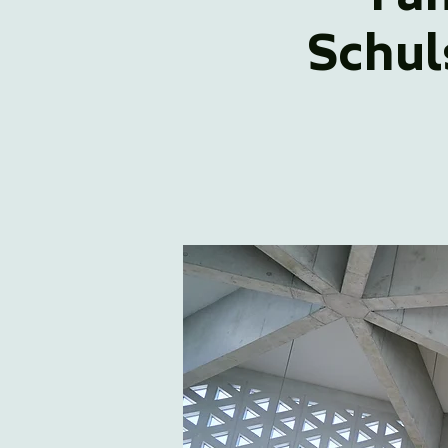
Schul