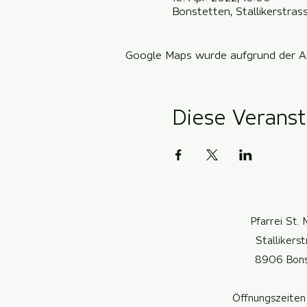
Bonstetten, Stallikerstra
Google Maps wurde aufgrund der Ana
Diese Veranst
Pfarrei St. 
Stallikers
8906 Bon
Öffnungszeiten