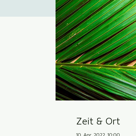
Zeit & Ort
10. Apr. 2022, 10:00