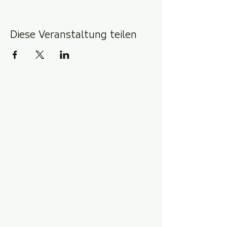
Diese Veranstaltung teilen