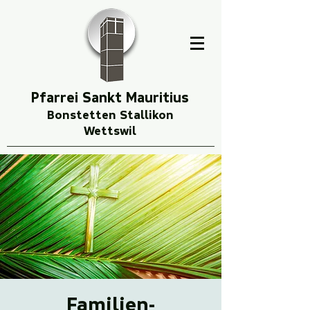
Pfarrei Sankt Mauritius
Bonstetten Stallikon
Wettswil
Familien-