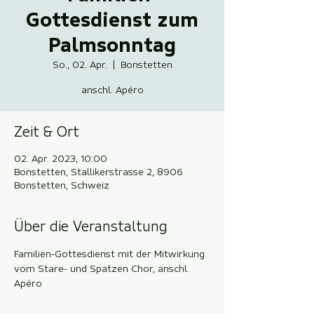
Gottesdienst zum
Palmsonntag
So., 02. Apr.
  |  
Bonstetten
anschl. Apéro
Zeit & Ort
02. Apr. 2023, 10:00
Bonstetten, Stallikerstrasse 2, 8906
Bonstetten, Schweiz
Über die Veranstaltung
Familien-Gottesdienst mit der Mitwirkung 
vom Stare- und Spatzen Chor, anschl. 
Apéro