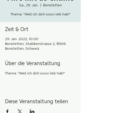
Sa., 29. Jan.
  |  
Bonstetten
Thema: "Weil ich dich sooo lieb hab!"
Zeit & Ort
29. Jan. 2022, 10:00
Bonstetten, Stallikerstrasse 2, 8906
Bonstetten, Schweiz
Über die Veranstaltung
Thema: "Weil ich dich sooo lieb hab!"
Diese Veranstaltung teilen