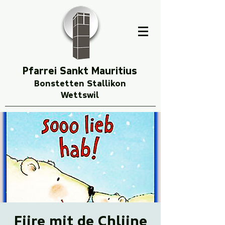
Pfarrei Sankt Mauritius
Bonstetten Stallikon
Wettswil
Fiire mit de Chliine