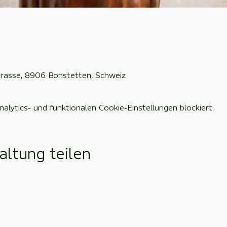
rstrasse, 8906 Bonstetten, Schweiz
lytics- und funktionalen Cookie-Einstellungen blockiert.
altung teilen