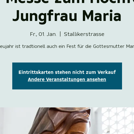
Jungfrau Maria
Fr., 01. Jan.
  |  
Stallikerstrasse
eujahr ist tradtionell auch ein Fest für die Gottesmutter Mar
Eintrittskarten stehen nicht zum Verkauf
Andere Veranstaltungen ansehen