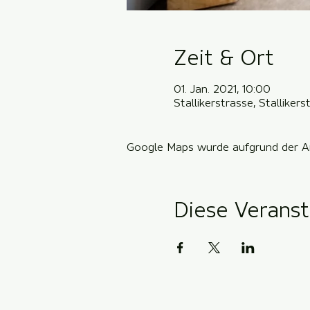
Zeit & Ort
01. Jan. 2021, 10:00
Stallikerstrasse, Stallike
Google Maps wurde aufgrund der Ana
Diese Veranst