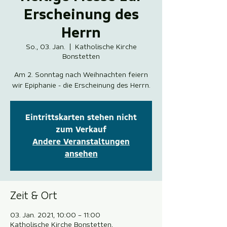
Erscheinung des
Herrn
So., 03. Jan.
  |  
Katholische Kirche
Bonstetten
Am 2. Sonntag nach Weihnachten feiern
wir Epiphanie - die Erscheinung des Herrn.
Eintrittskarten stehen nicht
zum Verkauf
Andere Veranstaltungen
ansehen
Zeit & Ort
03. Jan. 2021, 10:00 – 11:00
Katholische Kirche Bonstetten,