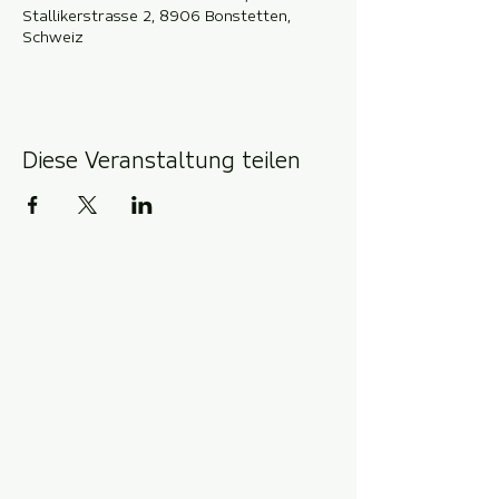
Stallikerstrasse 2, 8906 Bonstetten,
Schweiz
Diese Veranstaltung teilen