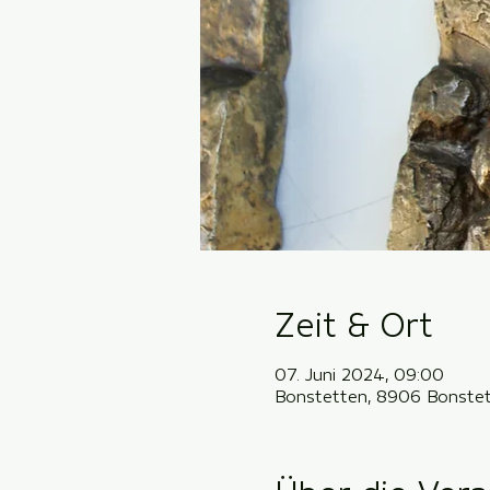
Zeit & Ort
07. Juni 2024, 09:00
Bonstetten, 8906 Bonstet