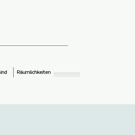
sind
Räumlichkeiten