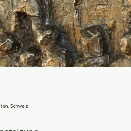
ten, Schweiz