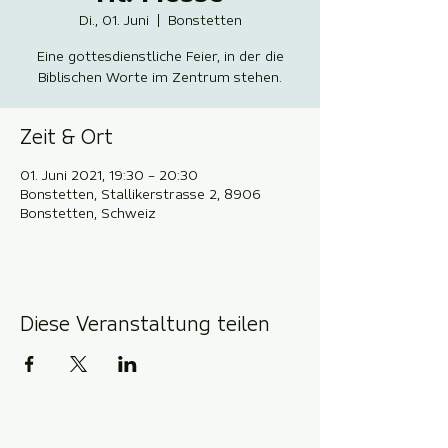
Di., 01. Juni
  |  
Bonstetten
Eine gottesdienstliche Feier, in der die
Biblischen Worte im Zentrum stehen.
Zeit & Ort
01. Juni 2021, 19:30 – 20:30
Bonstetten, Stallikerstrasse 2, 8906
Bonstetten, Schweiz
Diese Veranstaltung teilen