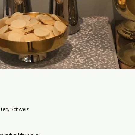
ten, Schweiz