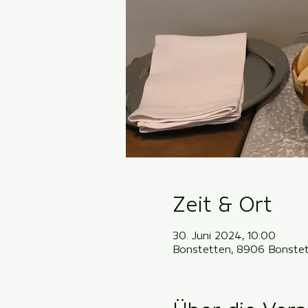
Zeit & Ort
30. Juni 2024, 10:00
Bonstetten, 8906 Bonstet