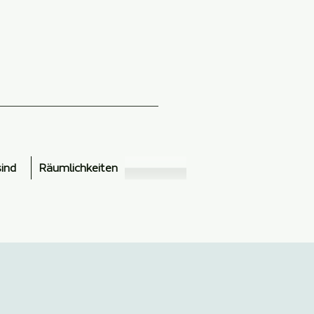
sind
Räumlichkeiten