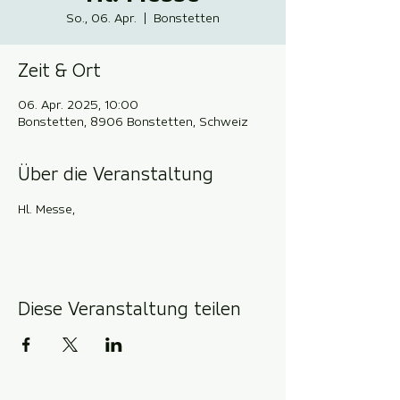
So., 06. Apr.
  |  
Bonstetten
Zeit & Ort
06. Apr. 2025, 10:00
Bonstetten, 8906 Bonstetten, Schweiz
Über die Veranstaltung
Hl. Messe,
Diese Veranstaltung teilen