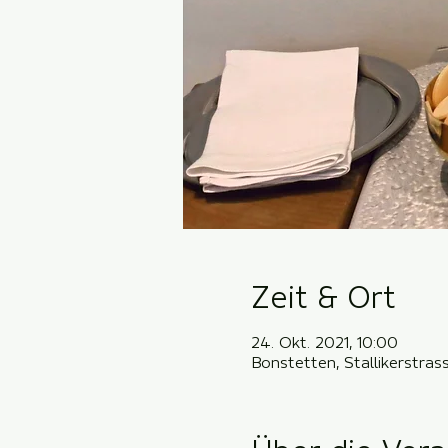
Zeit & Ort
24. Okt. 2021, 10:00
Bonstetten, Stallikerstra