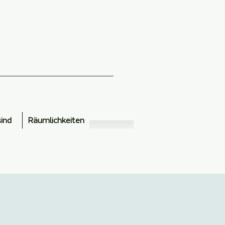
sind
Räumlichkeiten