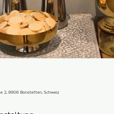
sse 2, 8906 Bonstetten, Schweiz