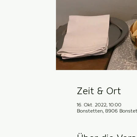
Zeit & Ort
16. Okt. 2022, 10:00
Bonstetten, 8906 Bonstet