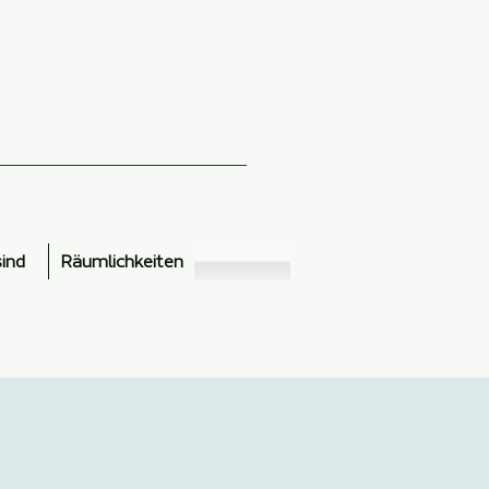
sind
Räumlichkeiten