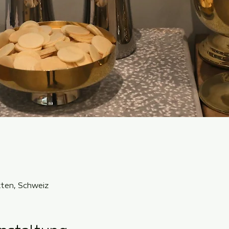
ten, Schweiz