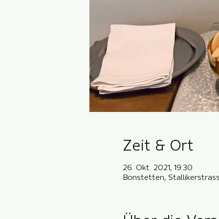
Zeit & Ort
26. Okt. 2021, 19:30
Bonstetten, Stallikerstra