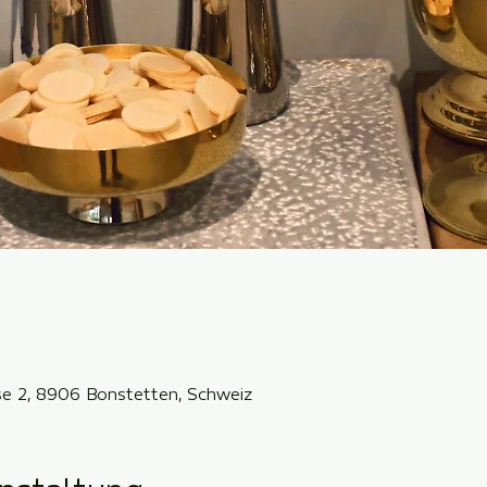
sse 2, 8906 Bonstetten, Schweiz