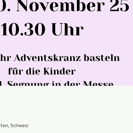
ten, Schweiz