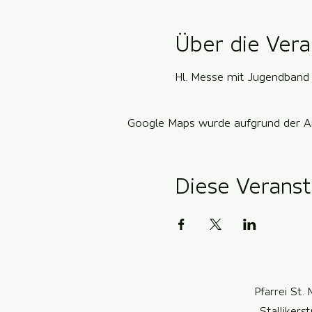
Über die Vera
Hl. Messe mit Jugendband
Google Maps wurde aufgrund der Ana
Diese Veranst
Pfarrei St. 
Stallikers