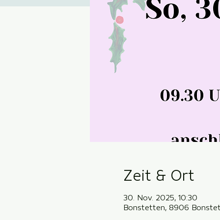
Zeit & Ort
30. Nov. 2025, 10:30
Bonstetten, 8906 Bonstet