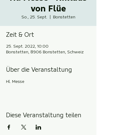
von Flüe
So., 25. Sept.
  |  
Bonstetten
Zeit & Ort
25. Sept. 2022, 10:00
Bonstetten, 8906 Bonstetten, Schweiz
Über die Veranstaltung
Hl. Messe
Diese Veranstaltung teilen