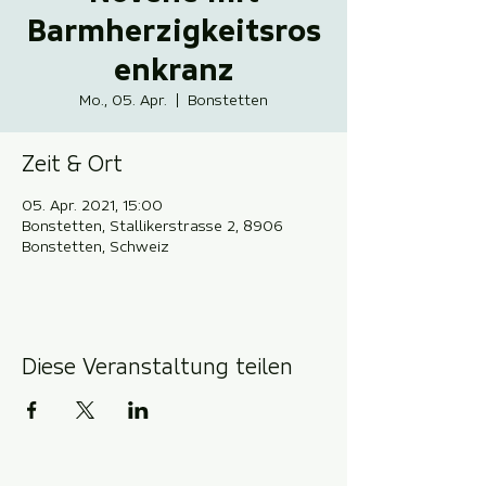
Barmherzigkeitsros
enkranz
Mo., 05. Apr.
  |  
Bonstetten
Zeit & Ort
05. Apr. 2021, 15:00
Bonstetten, Stallikerstrasse 2, 8906
Bonstetten, Schweiz
Diese Veranstaltung teilen