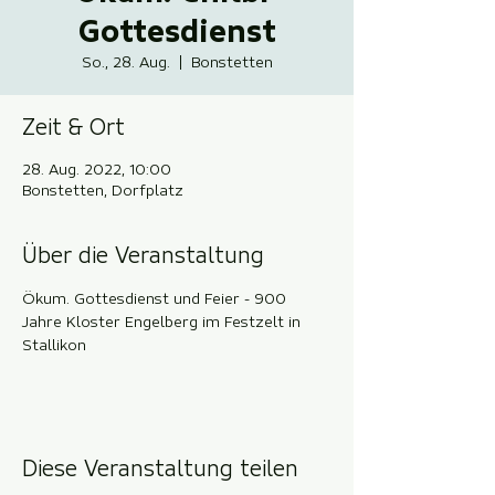
Gottesdienst
So., 28. Aug.
  |  
Bonstetten
Zeit & Ort
28. Aug. 2022, 10:00
Bonstetten, Dorfplatz
Über die Veranstaltung
Ökum. Gottesdienst und Feier - 900 
Jahre Kloster Engelberg im Festzelt in 
Stallikon
Diese Veranstaltung teilen