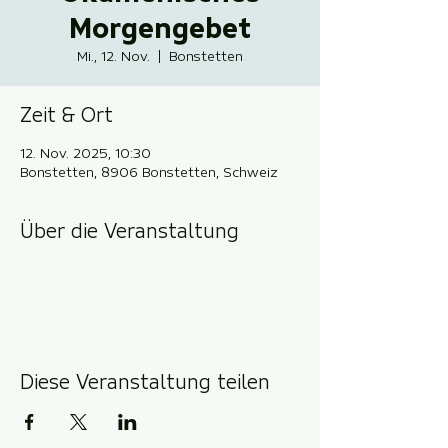
Morgengebet
Mi., 12. Nov.
  |  
Bonstetten
Zeit & Ort
12. Nov. 2025, 10:30
Bonstetten, 8906 Bonstetten, Schweiz
Über die Veranstaltung
Diese Veranstaltung teilen