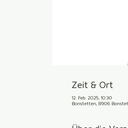
Zeit & Ort
12. Feb. 2025, 10:30
Bonstetten, 8906 Bonstet