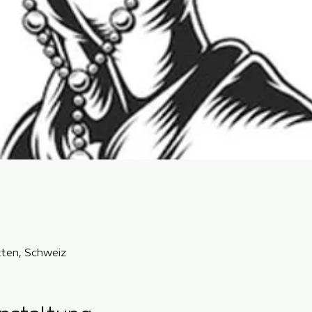
ten, Schweiz