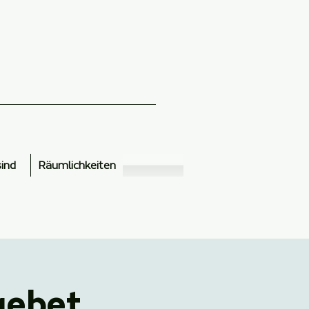
sind
Räumlichkeiten
gebet