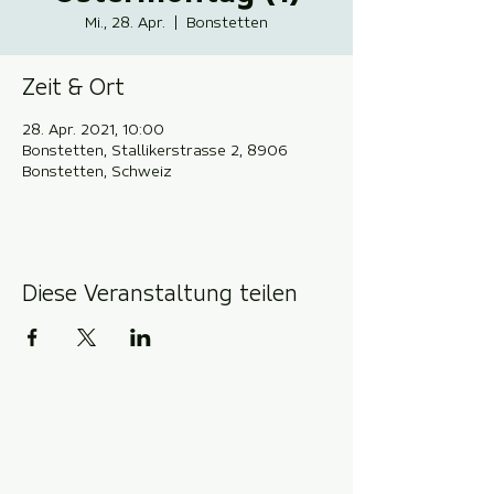
Mi., 28. Apr.
  |  
Bonstetten
Zeit & Ort
28. Apr. 2021, 10:00
Bonstetten, Stallikerstrasse 2, 8906
Bonstetten, Schweiz
Diese Veranstaltung teilen