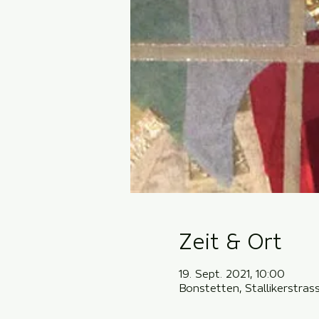
Zeit & Ort
19. Sept. 2021, 10:00
Bonstetten, Stallikerstra