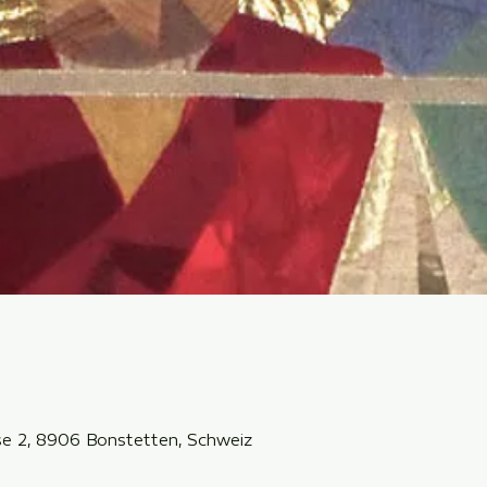
sse 2, 8906 Bonstetten, Schweiz