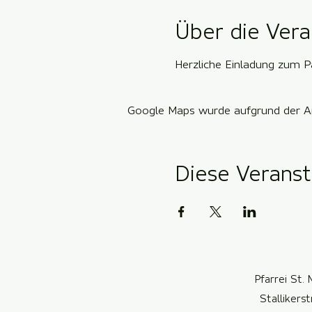
Über die Vera
Herzliche Einladung zum Pa
Google Maps wurde aufgrund der Ana
Diese Veranst
Pfarrei St. 
Stallikers