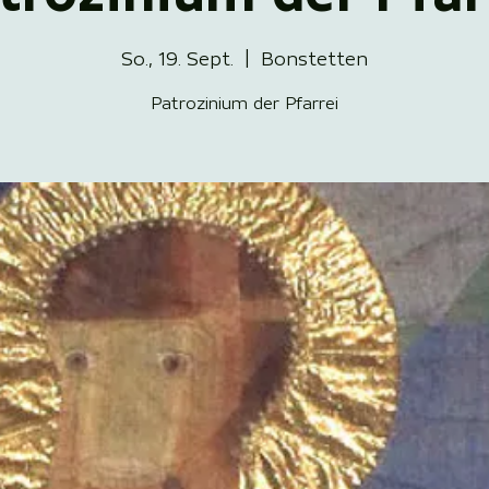
So., 19. Sept.
  |  
Bonstetten
Patrozinium der Pfarrei