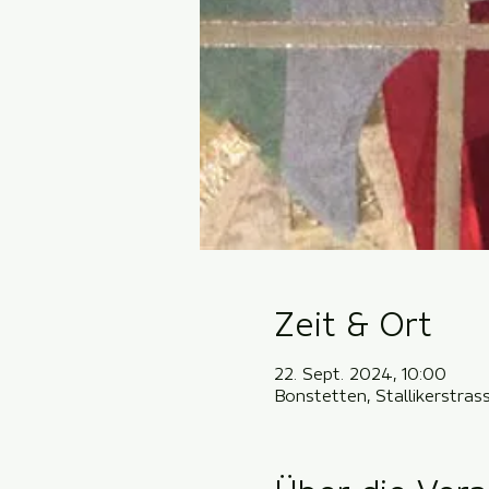
Zeit & Ort
22. Sept. 2024, 10:00
Bonstetten, Stallikerstra