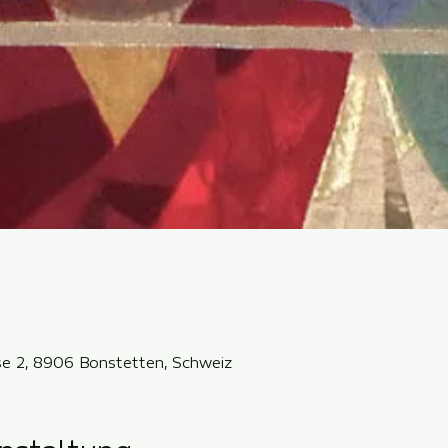
sse 2, 8906 Bonstetten, Schweiz