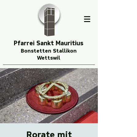
Pfarrei Sankt Mauritius
Bonstetten Stallikon
Wettswil
Rorate mit