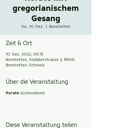
gregorianischem
Gesang
Sa., 10. Dez.
  |  
Bonstetten
Zeit & Ort
10. Dez. 2022, 06:15
Bonstetten, Stallikerstrasse 2, 8906
Bonstetten, Schweiz
Über die Veranstaltung
Rorate
-Gottesdienst
Diese Veranstaltung teilen