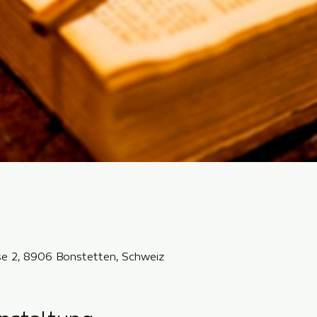
sse 2, 8906 Bonstetten, Schweiz