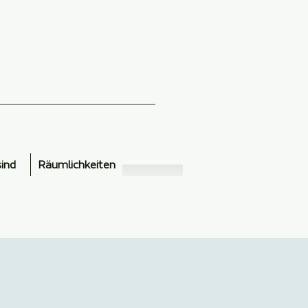
sind
Räumlichkeiten