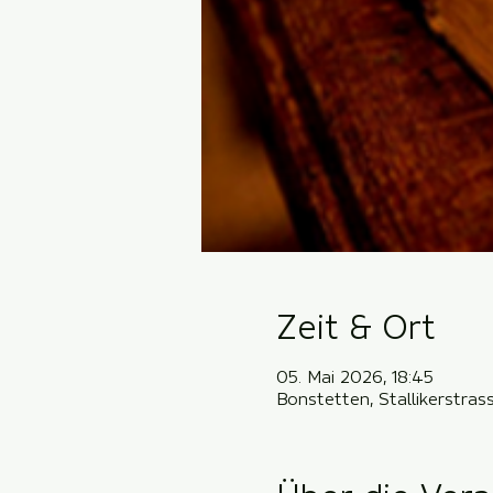
Zeit & Ort
05. Mai 2026, 18:45
Bonstetten, Stallikerstra