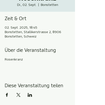
Di., 02. Sept.
  |  
Bonstetten
Zeit & Ort
02. Sept. 2025, 18:45
Bonstetten, Stallikerstrasse 2, 8906
Bonstetten, Schweiz
Über die Veranstaltung
Rosenkranz
Diese Veranstaltung teilen