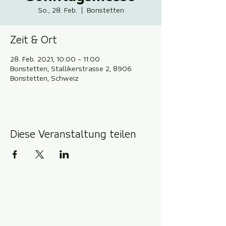
So., 28. Feb.
  |  
Bonstetten
Zeit & Ort
28. Feb. 2021, 10:00 – 11:00
Bonstetten, Stallikerstrasse 2, 8906
Bonstetten, Schweiz
Diese Veranstaltung teilen