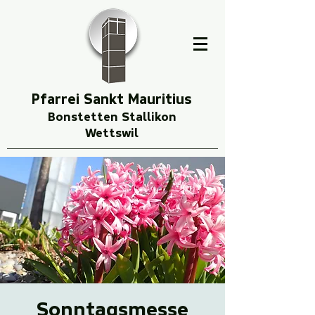
Pfarrei Sankt Mauritius
Bonstetten Stallikon
Wettswil
Sonntagsmesse