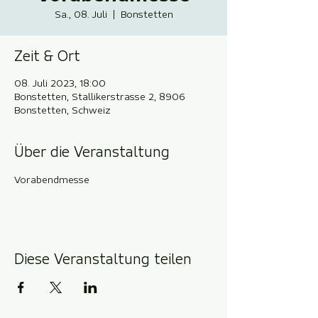
Sa., 08. Juli
  |  
Bonstetten
Zeit & Ort
08. Juli 2023, 18:00
Bonstetten, Stallikerstrasse 2, 8906
Bonstetten, Schweiz
Über die Veranstaltung
Vorabendmesse
Diese Veranstaltung teilen