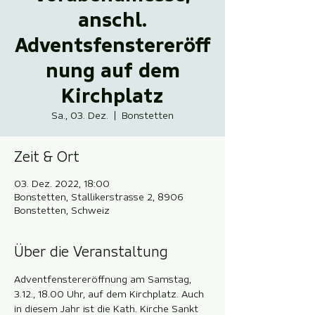
anschl.
Adventsfenstereröff
nung auf dem
Kirchplatz
Sa., 03. Dez.
  |  
Bonstetten
Zeit & Ort
03. Dez. 2022, 18:00
Bonstetten, Stallikerstrasse 2, 8906
Bonstetten, Schweiz
Über die Veranstaltung
Adventfenstereröffnung am Samstag, 
3.12., 18.00 Uhr, auf dem Kirchplatz. Auch 
in diesem Jahr ist die Kath. Kirche Sankt 