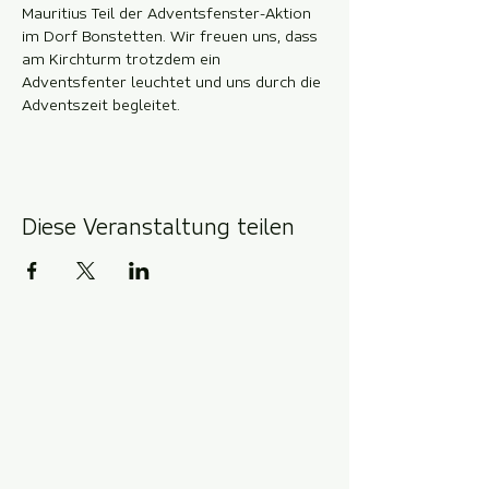
Mauritius Teil der Adventsfenster-Aktion 
im Dorf Bonstetten. Wir freuen uns, dass 
am Kirchturm trotzdem ein 
Adventsfenter leuchtet und uns durch die 
Adventszeit begleitet.
Diese Veranstaltung teilen