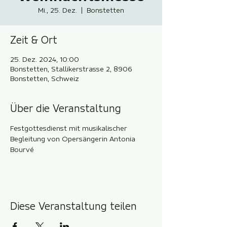
Mi., 25. Dez.
  |  
Bonstetten
Zeit & Ort
25. Dez. 2024, 10:00
Bonstetten, Stallikerstrasse 2, 8906
Bonstetten, Schweiz
Über die Veranstaltung
Festgottesdienst mit musikalischer 
Begleitung von Opersängerin Antonia 
Bourvé
Diese Veranstaltung teilen