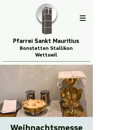
Pfarrei Sankt Mauritius
Bonstetten Stallikon
Wettswil
Weihnachtsmesse